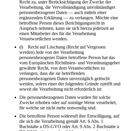
Recht zu, unter Berücksichtigung der Zwecke der
Verarbeitung, die Vervollständigung unvollständiger
personenbezogener Daten — auch mittels einer
ergänzenden Erklärung — zu verlangen. Möchte eine
betroffene Person dieses Berichtigungsrecht in
Anspruch nehmen, kann sie sich hierzu jederzeit an
einen Mitarbeiter des für die Verarbeitung
Verantwortlichen wenden.
d) Recht auf Löschung (Recht auf Vergessen
werden) Jede von der Verarbeitung
personenbezogener Daten betroffene Person hat das
vom Europäischen Richtlinien- und Verordnungsgeber
gewährte Recht, von dem Verantwortlichen zu
verlangen, dass die sie betreffenden
personenbezogenen Daten unverzüglich gelöscht
werden, sofern einer der folgenden Gründe zutrifft und
soweit die Verarbeitung nicht erforderlich ist:
Die personenbezogenen Daten wurden für solche
Zwecke erhoben oder auf sonstige Weise verarbeitet,
für welche sie nicht mehr notwendig sind.
Die betroffene Person widerruft ihre Einwilligung, auf
die sich die Verarbeitung gemäß Art. 6 Abs. 1
Buchstabe a DS-GVO oder Art. 9 Abs. 2 Buchstabe a