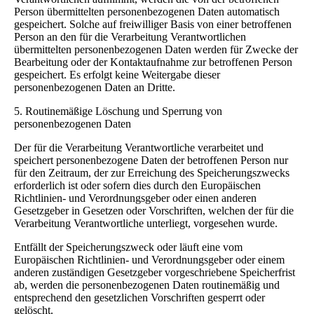
Person übermittelten personenbezogenen Daten automatisch
gespeichert. Solche auf freiwilliger Basis von einer betroffenen
Person an den für die Verarbeitung Verantwortlichen
übermittelten personenbezogenen Daten werden für Zwecke der
Bearbeitung oder der Kontaktaufnahme zur betroffenen Person
gespeichert. Es erfolgt keine Weitergabe dieser
personenbezogenen Daten an Dritte.
5. Routinemäßige Löschung und Sperrung von
personenbezogenen Daten
Der für die Verarbeitung Verantwortliche verarbeitet und
speichert personenbezogene Daten der betroffenen Person nur
für den Zeitraum, der zur Erreichung des Speicherungszwecks
erforderlich ist oder sofern dies durch den Europäischen
Richtlinien- und Verordnungsgeber oder einen anderen
Gesetzgeber in Gesetzen oder Vorschriften, welchen der für die
Verarbeitung Verantwortliche unterliegt, vorgesehen wurde.
Entfällt der Speicherungszweck oder läuft eine vom
Europäischen Richtlinien- und Verordnungsgeber oder einem
anderen zuständigen Gesetzgeber vorgeschriebene Speicherfrist
ab, werden die personenbezogenen Daten routinemäßig und
entsprechend den gesetzlichen Vorschriften gesperrt oder
gelöscht.