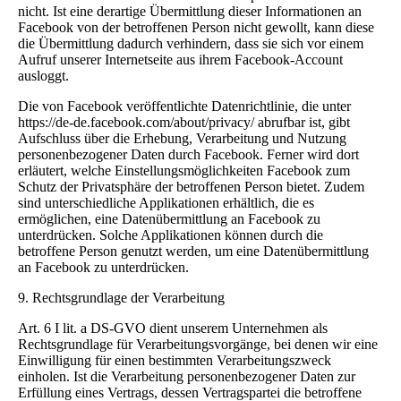
nicht. Ist eine derartige Übermittlung dieser Informationen an
Facebook von der betroffenen Person nicht gewollt, kann diese
die Übermittlung dadurch verhindern, dass sie sich vor einem
Aufruf unserer Internetseite aus ihrem Facebook-Account
ausloggt.
Die von Facebook veröffentlichte Datenrichtlinie, die unter
https://de-de.facebook.com/about/privacy/ abrufbar ist, gibt
Aufschluss über die Erhebung, Verarbeitung und Nutzung
personenbezogener Daten durch Facebook. Ferner wird dort
erläutert, welche Einstellungsmöglichkeiten Facebook zum
Schutz der Privatsphäre der betroffenen Person bietet. Zudem
sind unterschiedliche Applikationen erhältlich, die es
ermöglichen, eine Datenübermittlung an Facebook zu
unterdrücken. Solche Applikationen können durch die
betroffene Person genutzt werden, um eine Datenübermittlung
an Facebook zu unterdrücken.
9. Rechtsgrundlage der Verarbeitung
Art. 6 I lit. a DS-GVO dient unserem Unternehmen als
Rechtsgrundlage für Verarbeitungsvorgänge, bei denen wir eine
Einwilligung für einen bestimmten Verarbeitungszweck
einholen. Ist die Verarbeitung personenbezogener Daten zur
Erfüllung eines Vertrags, dessen Vertragspartei die betroffene