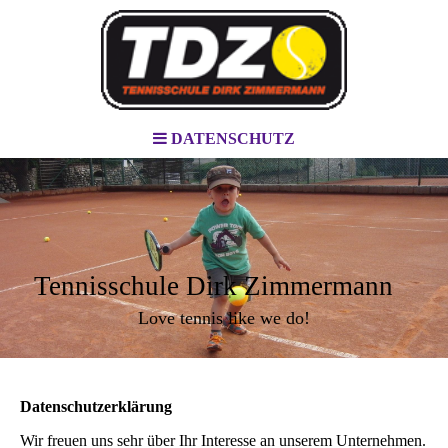
DATENSCHUTZ
Tennisschule Dirk Zimmermann
Love tennis like we do!
Datenschutzerklärung
Wir freuen uns sehr über Ihr Interesse an unserem Unternehmen.