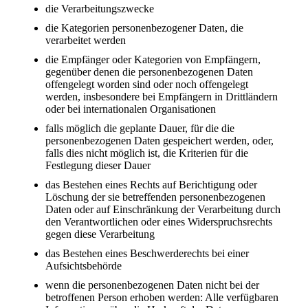
die Verarbeitungszwecke
die Kategorien personenbezogener Daten, die
verarbeitet werden
die Empfänger oder Kategorien von Empfängern,
gegenüber denen die personenbezogenen Daten
offengelegt worden sind oder noch offengelegt
werden, insbesondere bei Empfängern in Drittländern
oder bei internationalen Organisationen
falls möglich die geplante Dauer, für die die
personenbezogenen Daten gespeichert werden, oder,
falls dies nicht möglich ist, die Kriterien für die
Festlegung dieser Dauer
das Bestehen eines Rechts auf Berichtigung oder
Löschung der sie betreffenden personenbezogenen
Daten oder auf Einschränkung der Verarbeitung durch
den Verantwortlichen oder eines Widerspruchsrechts
gegen diese Verarbeitung
das Bestehen eines Beschwerderechts bei einer
Aufsichtsbehörde
wenn die personenbezogenen Daten nicht bei der
betroffenen Person erhoben werden: Alle verfügbaren