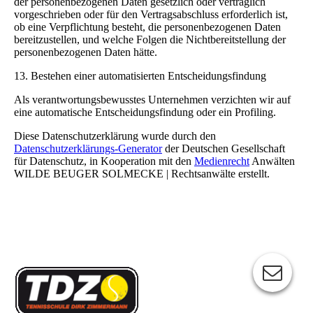
der personenbezogenen Daten gesetzlich oder vertraglich
vorgeschrieben oder für den Vertragsabschluss erforderlich ist,
ob eine Verpflichtung besteht, die personenbezogenen Daten
bereitzustellen, und welche Folgen die Nichtbereitstellung der
personenbezogenen Daten hätte.
13. Bestehen einer automatisierten Entscheidungsfindung
Als verantwortungsbewusstes Unternehmen verzichten wir auf
eine automatische Entscheidungsfindung oder ein Profiling.
Diese Datenschutzerklärung wurde durch den
Datenschutzerklärungs-Generator
der Deutschen Gesellschaft
für Datenschutz, in Kooperation mit den
Medienrecht
Anwälten
WILDE BEUGER SOLMECKE | Rechtsanwälte erstellt.