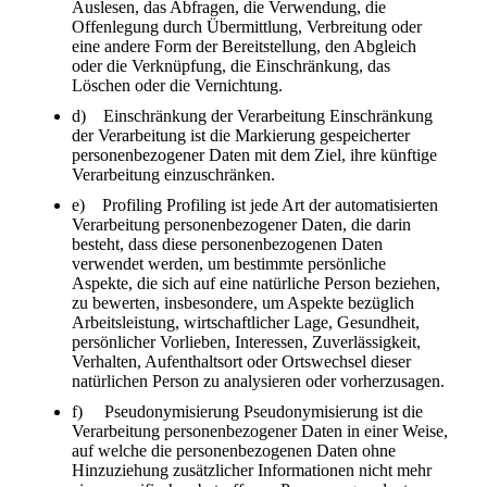
Auslesen, das Abfragen, die Verwendung, die
Offenlegung durch Übermittlung, Verbreitung oder
eine andere Form der Bereitstellung, den Abgleich
oder die Verknüpfung, die Einschränkung, das
Löschen oder die Vernichtung.
d) Einschränkung der Verarbeitung Einschränkung
der Verarbeitung ist die Markierung gespeicherter
personenbezogener Daten mit dem Ziel, ihre künftige
Verarbeitung einzuschränken.
e) Profiling Profiling ist jede Art der automatisierten
Verarbeitung personenbezogener Daten, die darin
besteht, dass diese personenbezogenen Daten
verwendet werden, um bestimmte persönliche
Aspekte, die sich auf eine natürliche Person beziehen,
zu bewerten, insbesondere, um Aspekte bezüglich
Arbeitsleistung, wirtschaftlicher Lage, Gesundheit,
persönlicher Vorlieben, Interessen, Zuverlässigkeit,
Verhalten, Aufenthaltsort oder Ortswechsel dieser
natürlichen Person zu analysieren oder vorherzusagen.
f) Pseudonymisierung Pseudonymisierung ist die
Verarbeitung personenbezogener Daten in einer Weise,
auf welche die personenbezogenen Daten ohne
Hinzuziehung zusätzlicher Informationen nicht mehr