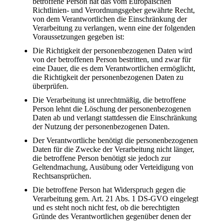
betroffene Person hat das vom Europäischen
Richtlinien- und Verordnungsgeber gewährte Recht,
von dem Verantwortlichen die Einschränkung der
Verarbeitung zu verlangen, wenn eine der folgenden
Voraussetzungen gegeben ist:
Die Richtigkeit der personenbezogenen Daten wird
von der betroffenen Person bestritten, und zwar für
eine Dauer, die es dem Verantwortlichen ermöglicht,
die Richtigkeit der personenbezogenen Daten zu
überprüfen.
Die Verarbeitung ist unrechtmäßig, die betroffene
Person lehnt die Löschung der personenbezogenen
Daten ab und verlangt stattdessen die Einschränkung
der Nutzung der personenbezogenen Daten.
Der Verantwortliche benötigt die personenbezogenen
Daten für die Zwecke der Verarbeitung nicht länger,
die betroffene Person benötigt sie jedoch zur
Geltendmachung, Ausübung oder Verteidigung von
Rechtsansprüchen.
Die betroffene Person hat Widerspruch gegen die
Verarbeitung gem. Art. 21 Abs. 1 DS-GVO eingelegt
und es steht noch nicht fest, ob die berechtigten
Gründe des Verantwortlichen gegenüber denen der