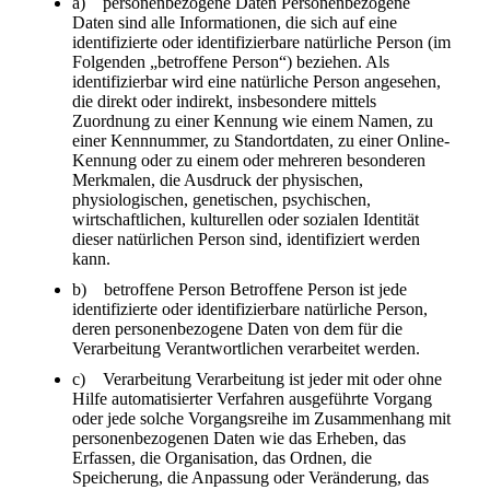
a) personenbezogene Daten Personenbezogene
Daten sind alle Informationen, die sich auf eine
identifizierte oder identifizierbare natürliche Person (im
Folgenden „betroffene Person“) beziehen. Als
identifizierbar wird eine natürliche Person angesehen,
die direkt oder indirekt, insbesondere mittels
Zuordnung zu einer Kennung wie einem Namen, zu
einer Kennnummer, zu Standortdaten, zu einer Online-
Kennung oder zu einem oder mehreren besonderen
Merkmalen, die Ausdruck der physischen,
physiologischen, genetischen, psychischen,
wirtschaftlichen, kulturellen oder sozialen Identität
dieser natürlichen Person sind, identifiziert werden
kann.
b) betroffene Person Betroffene Person ist jede
identifizierte oder identifizierbare natürliche Person,
deren personenbezogene Daten von dem für die
Verarbeitung Verantwortlichen verarbeitet werden.
c) Verarbeitung Verarbeitung ist jeder mit oder ohne
Hilfe automatisierter Verfahren ausgeführte Vorgang
oder jede solche Vorgangsreihe im Zusammenhang mit
personenbezogenen Daten wie das Erheben, das
Erfassen, die Organisation, das Ordnen, die
Speicherung, die Anpassung oder Veränderung, das