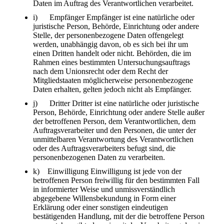
Daten im Auftrag des Verantwortlichen verarbeitet.
i) Empfänger Empfänger ist eine natürliche oder
juristische Person, Behörde, Einrichtung oder andere
Stelle, der personenbezogene Daten offengelegt
werden, unabhängig davon, ob es sich bei ihr um
einen Dritten handelt oder nicht. Behörden, die im
Rahmen eines bestimmten Untersuchungsauftrags
nach dem Unionsrecht oder dem Recht der
Mitgliedstaaten möglicherweise personenbezogene
Daten erhalten, gelten jedoch nicht als Empfänger.
j) Dritter Dritter ist eine natürliche oder juristische
Person, Behörde, Einrichtung oder andere Stelle außer
der betroffenen Person, dem Verantwortlichen, dem
Auftragsverarbeiter und den Personen, die unter der
unmittelbaren Verantwortung des Verantwortlichen
oder des Auftragsverarbeiters befugt sind, die
personenbezogenen Daten zu verarbeiten.
k) Einwilligung Einwilligung ist jede von der
betroffenen Person freiwillig für den bestimmten Fall
in informierter Weise und unmissverständlich
abgegebene Willensbekundung in Form einer
Erklärung oder einer sonstigen eindeutigen
bestätigenden Handlung, mit der die betroffene Person