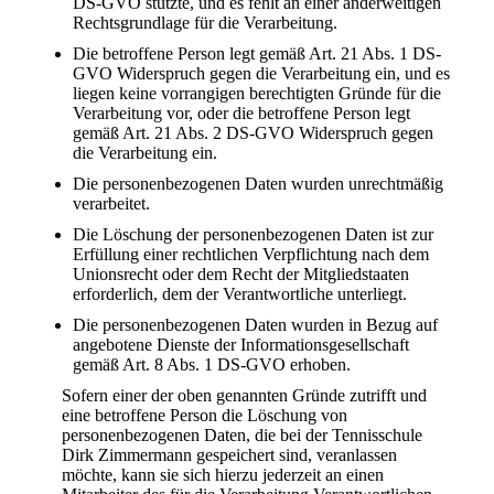
DS-GVO stützte, und es fehlt an einer anderweitigen
Rechtsgrundlage für die Verarbeitung.
Die betroffene Person legt gemäß Art. 21 Abs. 1 DS-
GVO Widerspruch gegen die Verarbeitung ein, und es
liegen keine vorrangigen berechtigten Gründe für die
Verarbeitung vor, oder die betroffene Person legt
gemäß Art. 21 Abs. 2 DS-GVO Widerspruch gegen
die Verarbeitung ein.
Die personenbezogenen Daten wurden unrechtmäßig
verarbeitet.
Die Löschung der personenbezogenen Daten ist zur
Erfüllung einer rechtlichen Verpflichtung nach dem
Unionsrecht oder dem Recht der Mitgliedstaaten
erforderlich, dem der Verantwortliche unterliegt.
Die personenbezogenen Daten wurden in Bezug auf
angebotene Dienste der Informationsgesellschaft
gemäß Art. 8 Abs. 1 DS-GVO erhoben.
Sofern einer der oben genannten Gründe zutrifft und
eine betroffene Person die Löschung von
personenbezogenen Daten, die bei der Tennisschule
Dirk Zimmermann gespeichert sind, veranlassen
möchte, kann sie sich hierzu jederzeit an einen