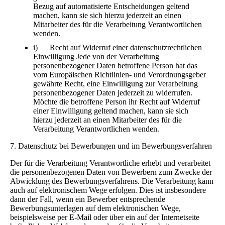
Bezug auf automatisierte Entscheidungen geltend
machen, kann sie sich hierzu jederzeit an einen
Mitarbeiter des für die Verarbeitung Verantwortlichen
wenden.
i) Recht auf Widerruf einer datenschutzrechtlichen
Einwilligung Jede von der Verarbeitung
personenbezogener Daten betroffene Person hat das
vom Europäischen Richtlinien- und Verordnungsgeber
gewährte Recht, eine Einwilligung zur Verarbeitung
personenbezogener Daten jederzeit zu widerrufen.
Möchte die betroffene Person ihr Recht auf Widerruf
einer Einwilligung geltend machen, kann sie sich
hierzu jederzeit an einen Mitarbeiter des für die
Verarbeitung Verantwortlichen wenden.
7. Datenschutz bei Bewerbungen und im Bewerbungsverfahren
Der für die Verarbeitung Verantwortliche erhebt und verarbeitet
die personenbezogenen Daten von Bewerbern zum Zwecke der
Abwicklung des Bewerbungsverfahrens. Die Verarbeitung kann
auch auf elektronischem Wege erfolgen. Dies ist insbesondere
dann der Fall, wenn ein Bewerber entsprechende
Bewerbungsunterlagen auf dem elektronischen Wege,
beispielsweise per E-Mail oder über ein auf der Internetseite