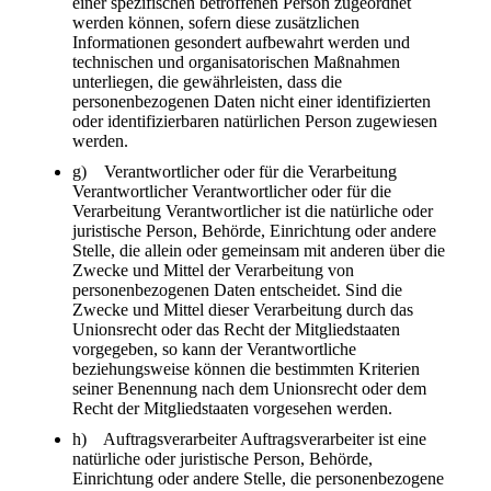
einer spezifischen betroffenen Person zugeordnet
werden können, sofern diese zusätzlichen
Informationen gesondert aufbewahrt werden und
technischen und organisatorischen Maßnahmen
unterliegen, die gewährleisten, dass die
personenbezogenen Daten nicht einer identifizierten
oder identifizierbaren natürlichen Person zugewiesen
werden.
g) Verantwortlicher oder für die Verarbeitung
Verantwortlicher Verantwortlicher oder für die
Verarbeitung Verantwortlicher ist die natürliche oder
juristische Person, Behörde, Einrichtung oder andere
Stelle, die allein oder gemeinsam mit anderen über die
Zwecke und Mittel der Verarbeitung von
personenbezogenen Daten entscheidet. Sind die
Zwecke und Mittel dieser Verarbeitung durch das
Unionsrecht oder das Recht der Mitgliedstaaten
vorgegeben, so kann der Verantwortliche
beziehungsweise können die bestimmten Kriterien
seiner Benennung nach dem Unionsrecht oder dem
Recht der Mitgliedstaaten vorgesehen werden.
h) Auftragsverarbeiter Auftragsverarbeiter ist eine
natürliche oder juristische Person, Behörde,
Einrichtung oder andere Stelle, die personenbezogene