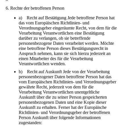
6. Rechte der betroffenen Person
a) Recht auf Bestätigung Jede betroffene Person hat
das vom Europäischen Richtlinien- und
Verordnungsgeber eingeräumte Recht, von dem für die
Verarbeitung Verantwortlichen eine Bestätigung
darüber zu verlangen, ob sie betreffende
personenbezogene Daten verarbeitet werden. Möchte
eine betroffene Person dieses Bestätigungsrecht in
Anspruch nehmen, kann sie sich hierzu jederzeit an
einen Mitarbeiter des für die Verarbeitung
Verantwortlichen wenden.
b) Recht auf Auskunft Jede von der Verarbeitung
personenbezogener Daten betroffene Person hat das
vom Europäischen Richtlinien- und Verordnungsgeber
gewährte Recht, jederzeit von dem für die
Verarbeitung Verantwortlichen unentgeltliche
Auskunft über die zu seiner Person gespeicherten
personenbezogenen Daten und eine Kopie dieser
Auskunft zu erhalten. Ferner hat der Europäische
Richtlinien- und Verordnungsgeber der betroffenen
Person Auskunft über folgende Informationen
zugestanden: