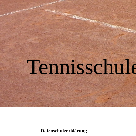
Tennisschu
Datenschutzerklärung