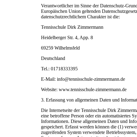
Verantwortlicher im Sinne der Datenschutz-Grund
Europäischen Union geltenden Datenschutzgeset
datenschutzrechtlichem Charakter ist die:
Tennisschule Dirk Zimmermann
Heidelberger Str. 4, App. 8
69259 Wilhelmsfeld
Deutschland
Tel.: 01718333395
E-Mail: info@tennisschule-zimmermann.de
Website: www.tennisschule-zimmermann.de
3. Erfassung von allgemeinen Daten und Informa
Die Internetseite der Tennisschule Dirk Zimmerma
eine betroffene Person oder ein automatisiertes 
Informationen. Diese allgemeinen Daten und Info
gespeichert. Erfasst werden können die (1) verw
zugreifenden System verwendete Betriebssystem, (