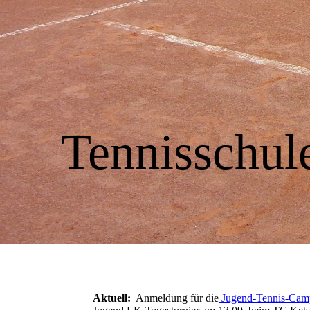
Tennisschu
Aktuell:
Anmeldung für die
Jugend-Tennis-Cam